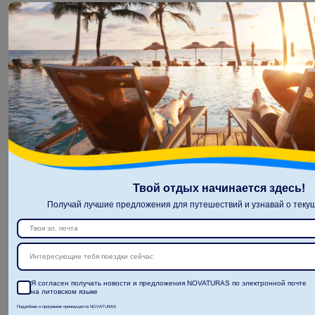
Твой отдых начинается здесь!
Получай лучшие предложения для путешествий и узнавай о текущ
Интересующие тебя поездки сейчас
Я согласен получать новости и предложения NOVATURAS по электронной почте
на литовском языке
Подробнее о программе преимуществ NOVATURAS