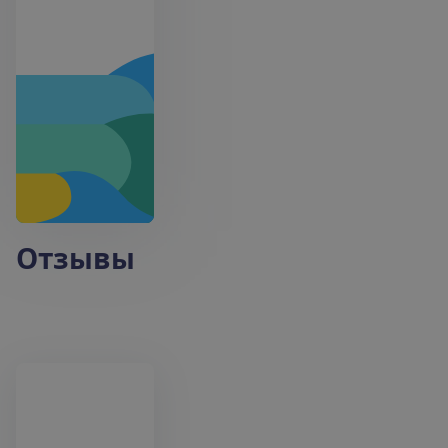
Отзывы