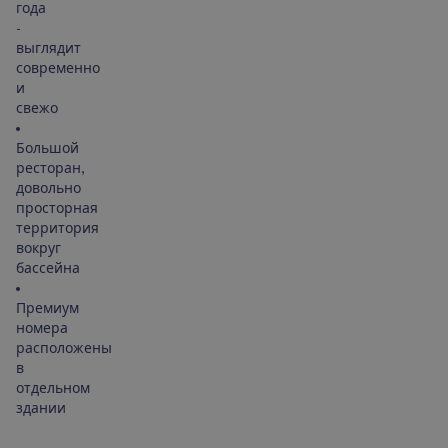
года
-
выглядит
современно
и
свежо
Большой
ресторан,
довольно
просторная
территория
вокруг
бассейна
Премиум
номера
расположены
в
отдельном
здании