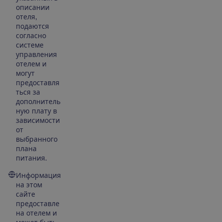
описании
отеля,
подаются
согласно
системе
управления
отелем и
могут
предоставля
ться за
дополнитель
ную плату в
зависимости
от
выбранного
плана
питания.
Информация
на этом
сайте
предоставле
на отелем и