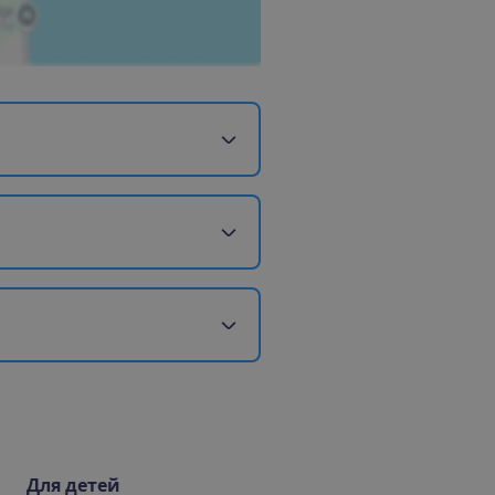
Для детей