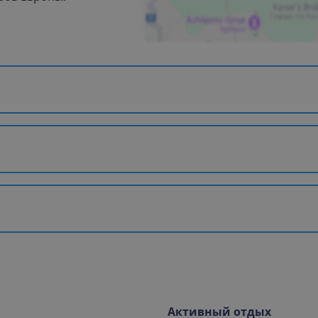
Активный отдых