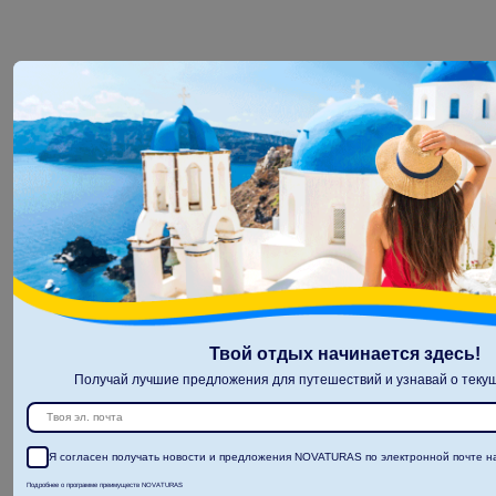
Твой отдых начинается здесь!
Получай лучшие предложения для путешествий и узнавай о текущ
Я согласен получать новости и предложения NOVATURAS по электронной почте на
Подробнее о программе преимуществ NOVATURAS