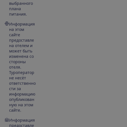
выбранного
плана
питания.
Информация
на этом
сайте
предоставле
на отелем и
может быть
изменена со
стороны
отеля.
Туроператор
не несёт
ответственно
сти за
информацию
опубликован
ную на этом
сайте.
Информация
предоставле