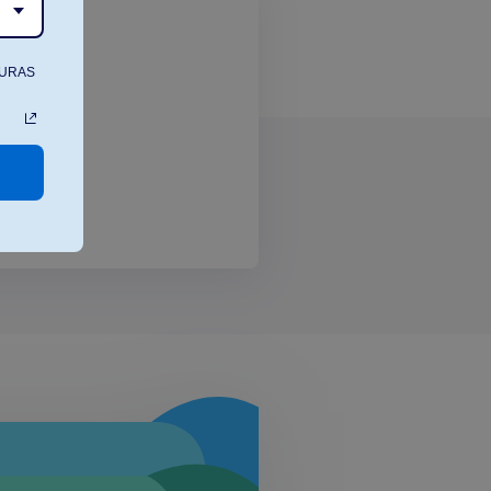
TURAS