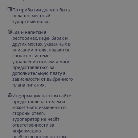
По прибытии должен быть
оплачен местный
курортный налог.
Еда и напитки в
ресторанах, кафе, барах и
других местах, указанных в
описании отеля, подаются
согласно системе
управления отелем и могут
предоставляться за
дополнительную плату в
зависимости от выбранного
плана питания.
Информация на этом сайте
предоставлена отелем и
может быть изменена со
стороны отеля.
Туроператор не несёт
ответственности за
информацию
опубликованную на этом