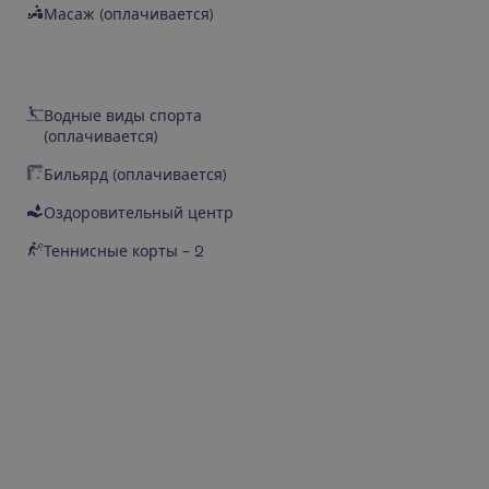
Масаж (оплачивается)
Водные виды спорта
(оплачивается)
Бильярд (оплачивается)
Оздоровительный центр
Теннисные корты – 2