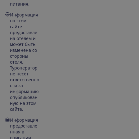
питания.
Информация
на этом
сайте
предоставле
на отелем и
может быть
изменена со
стороны
отеля.
Туроператор
не несёт
ответственно
сти за
информацию
опубликован
ную на этом
сайте.
Информация
предоставле
нная в
описании