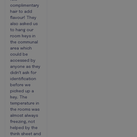
complimentary
hair to add
flavour! They
also asked us
to hang our
room keys in
the communal
area which
could be
accessed by
anyone as they
didn’t ask for
identification
before we
picked up a
key. The
temperature in
the rooms was
almost always
freezing, not
helped by the
think sheet and