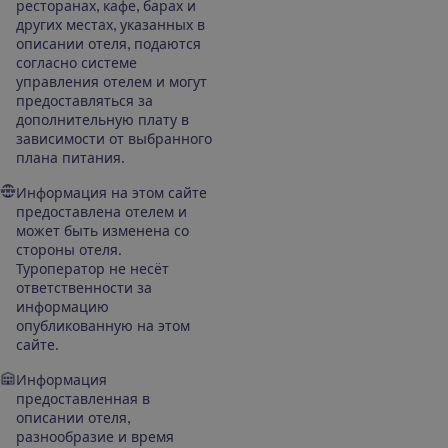
ресторанах, кафе, барах и
других местах, указанных в
описании отеля, подаются
согласно системе
управления отелем и могут
предоставляться за
дополнительную плату в
зависимости от выбранного
плана питания.
Информация на этом сайте
предоставлена отелем и
может быть изменена со
стороны отеля.
Туроператор не несёт
ответственности за
информацию
опубликованную на этом
сайте.
Информация
предоставленная в
описании отеля,
разнообразие и время