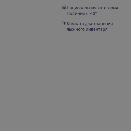
Национальная категория
гостиницы – 3*
Комната для хранения
лыжного инвентаря