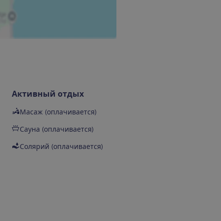
Активный отдых
Масаж (оплачивается)
Сауна (оплачивается)
Солярий (оплачивается)