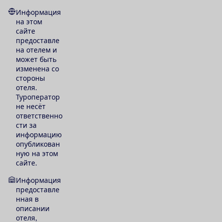
Информация
на этом
сайте
предоставле
на отелем и
может быть
изменена со
стороны
отеля.
Туроператор
не несёт
ответственно
сти за
информацию
опубликован
ную на этом
сайте.
Информация
предоставле
нная в
описании
отеля,