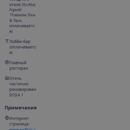
отеля (Sofitel
Agadir
Thalassa Sea
& Spa,
оплачиваетс
я)
Лобби-бар
(оплачиваетс
я)
Главный
ресторан
Отель
частично
реновирован
2024 г
Примечания
Интернет
страница:
www.sofitel.c