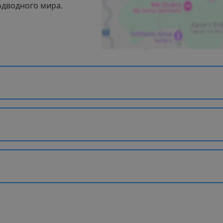
дводного мира.