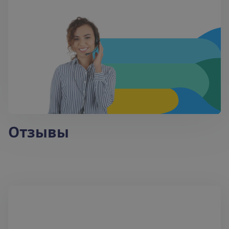
Отзывы