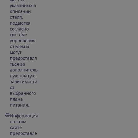
указанных в
описании
отеля,
подаются
согласно
системе
управления
отелем и
могут
предоставля
ться за
дополнитель
ную плату в
зависимости
от
выбранного
плана
питания.
Информация
на этом
сайте
предоставле