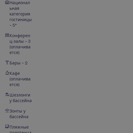
Национал
ьная
категория
гостиницы
– 5*
Конферен
ц-залы – 3
(оплачива
ется)
Бары – 2
Кафе
(оплачива
ется)
Шезлонги
у бассейна
Зонты у
бассейна
Пляжные
полотенца