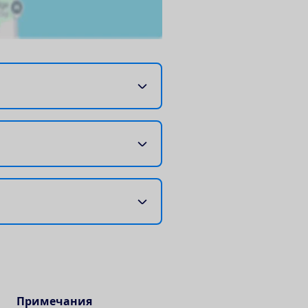
Примечания