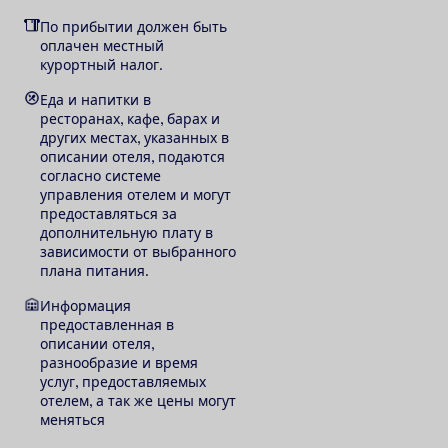
По прибытии должен быть
оплачен местный
курортный налог.
Еда и напитки в
ресторанах, кафе, барах и
других местах, указанных в
описании отеля, подаются
согласно системе
управления отелем и могут
предоставляться за
дополнительную плату в
зависимости от выбранного
плана питания.
Информация
предоставленная в
описании отеля,
разнообразие и время
услуг, предоставляемых
отелем, а так же цены могут
меняться