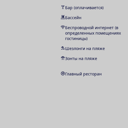
Бар (оплачивается)
Бассейн
Беспроводной интернет (в
определенных помещениях
гостиницы)
Шезлонги на пляже
Зонты на пляже
Главный ресторан