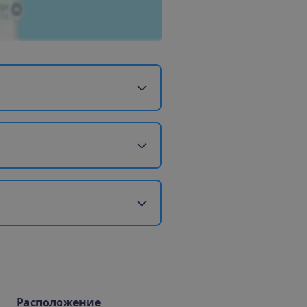
Расположение