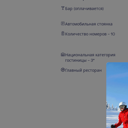
Бар (оплачивается)
Автомобильная стоянка
Количество номеров – 10
Национальная категория
гостиницы – 3*
Главный ресторан