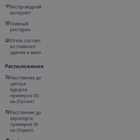
Беспроводной
интернет
Главный
ресторан
Отель состоит
из главного
здания и вилл
Расположение
Расстояние до
центра
курорта
примерно 30
км (Патонг)
Расстояние до
аэропорта
примерно 35
км (Пхукет)