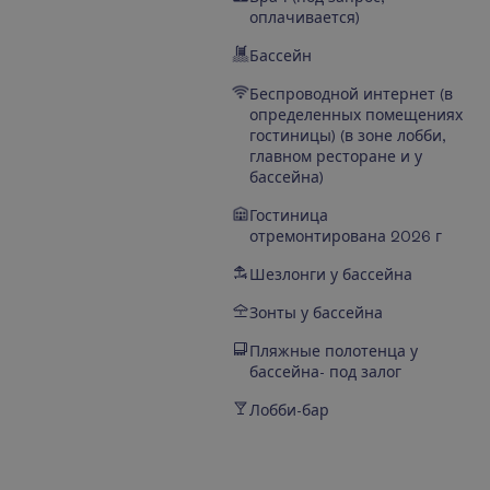
оплачивается)
Бассейн
Беспроводной интернет (в
определенных помещениях
гостиницы) (в зоне лобби,
главном ресторане и у
бассейна)
Гостиница
отремонтирована 2026 г
Шезлонги у бассейна
Зонты у бассейна
Пляжные полотенца у
бассейна- под залог
Лобби-бар