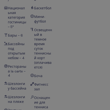
Национал
Баскетбол
ьная
Мини-
категория
футбол
гостиницы
– 5*
Освещенн
ый в
Бары – 6
темное
Бассейны
время
под
суток
открытым
теннисны
небом – 4
й корт
(оплачива
Рестораны
ется)
а la carte –
4
Боча
Шезлонги
Фитнесс
у бассейна
зал
Шезлонги
Оснащен
на пляже
ие для
тенниса