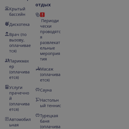
отдых
Крытый
бассейн
Периоди
Дискотека
чески
проводятс
Врач (по
я
вызову,
развлекат
оплачивае
ельные
тся)
мероприя
тия
Парикмах
ер
Масаж
(оплачива
(оплачива
ется)
ется)
Услуги
Сауна
прачечно
й
Настольн
(оплачива
ый теннис
ется)
Турецкая
Автомобил
баня
ьная
(оплачива