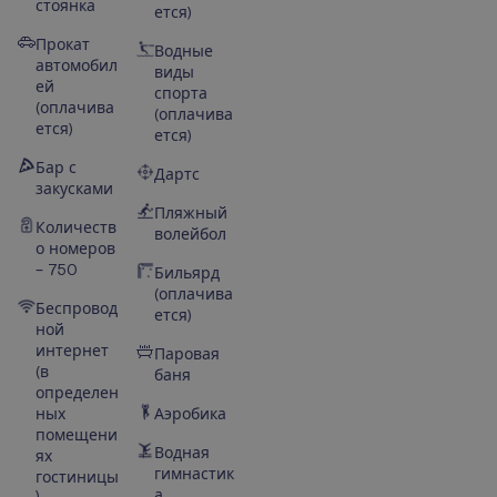
стоянка
ется)
Прокат
Водные
автомобил
виды
ей
спорта
(оплачива
(оплачива
ется)
ется)
Бар с
Дартс
закусками
Пляжный
Количеств
волейбол
о номеров
– 750
Бильярд
(оплачива
Беспровод
ется)
ной
интернет
Паровая
(в
баня
определен
ных
Аэробика
помещени
Водная
ях
гимнастик
гостиницы
а
)