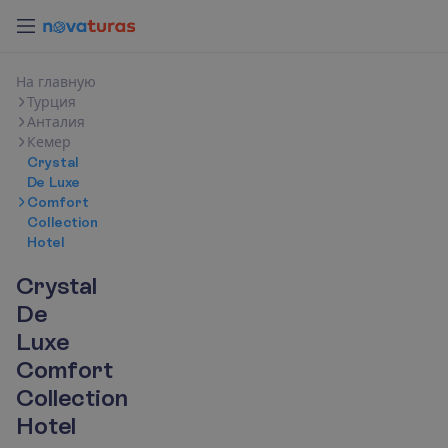
Н
а
г
л
а
в
н
у
ю
Турция
Анталия
Кемер
Crystal
De Luxe
Comfort
Collection
Hotel
Crystal
De
Luxe
Comfort
Collection
Hotel