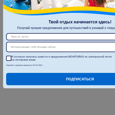
Твой отдых начинается здесь!
Получай лучшие предложения для путешествий и узнавай о текущ
Интересующие тебя поездки сейчас
Я согласен получать новости и предложения NOVATURAS по электронной почте
на литовском языке
Подробнее о программе преимуществ NOVATURAS
ПОДПИСАТЬСЯ