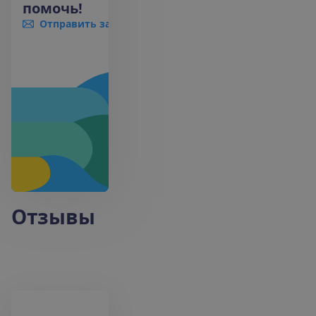
помочь!
Отправить запрос
+370 661 06005
Отзывы