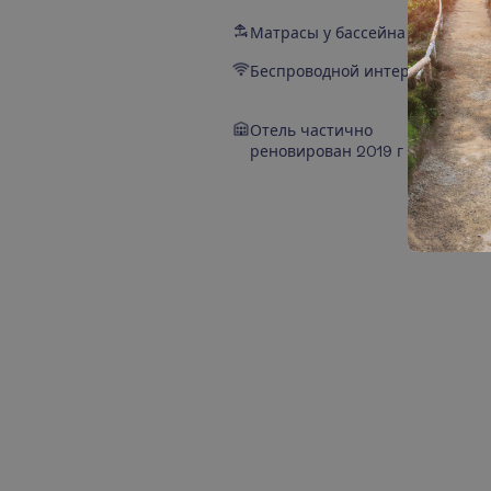
Матрасы у бассейна
Беспроводной интернет
Отель частично
реновирован 2019 г