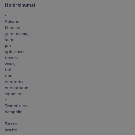
i
š
s
k
i
r
t
i
n
u
m
a
i
Kelionė
tikriems
gurmanams,
kurie
jau
apkeliavo
beveik
visur,
bet
dar
neatrado
nuostabaus
Ispanijos
ir
Prancūzijos
kampelio
–
Basko
krašto