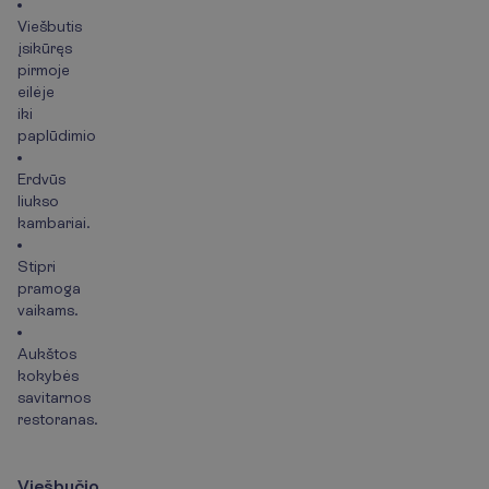
Viešbutis
įsikūręs
pirmoje
eilėje
iki
paplūdimio
Erdvūs
liukso
kambariai.
Stipri
pramoga
vaikams.
Aukštos
kokybės
savitarnos
restoranas.
V
i
e
š
b
u
č
i
o