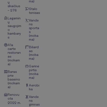
ma)
ų
skaičius
Stalo
– 276
tenisas
Lagamin
Vande
ų
ns
saugojim
sporta
o
s
kambary
(moka
s
ma)
A'la
Biliard
carte
as
restoran
(moka
as
ma)
(mokam
a)
Garinė
pirtis
Baras
(moka
prie
ma)
baseino
(mokam
Aerobi
a)
ka
Renovu
Vande
ota
ns
2022 m.
gimnas