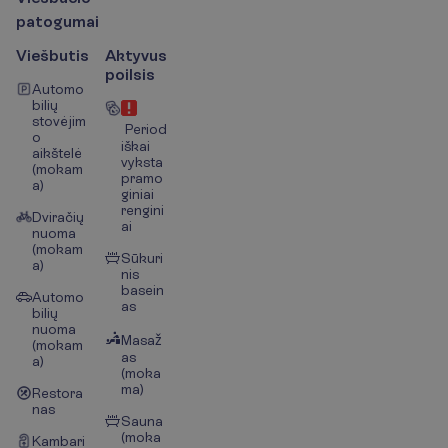
p
a
t
o
g
u
m
a
i
Viešbutis
Aktyvus
poilsis
Automo
bilių
stovėjim
Period
o
iškai
aikštelė
vyksta
(mokam
pramo
a)
giniai
rengini
Dviračių
ai
nuoma
(mokam
Sūkuri
a)
nis
basein
Automo
as
bilių
nuoma
Masaž
(mokam
as
a)
(moka
ma)
Restora
nas
Sauna
(moka
Kambari