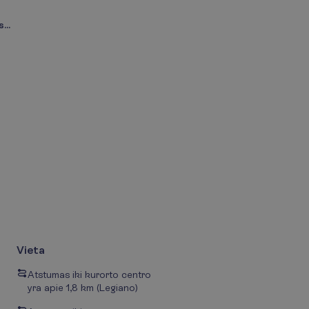
...
Vieta
Atstumas iki kurorto centro
yra apie 1,8 km (Legiano)