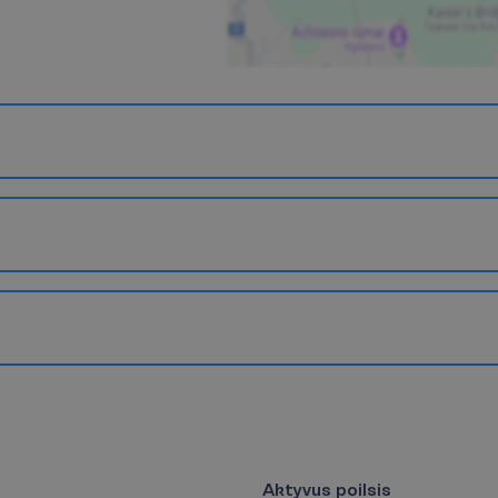
Aktyvus poilsis