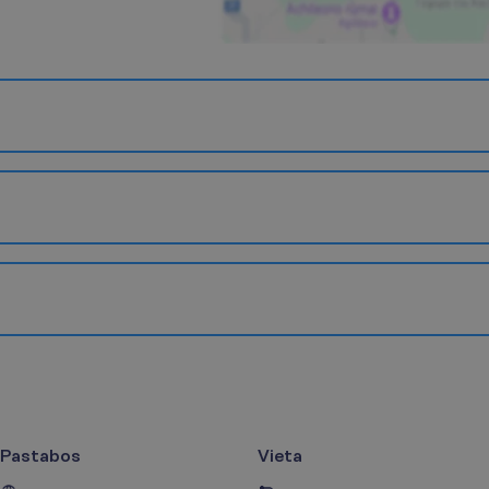
Pastabos
Vieta