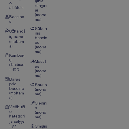
giniai
o
rengini
aikštelė
ai
(moka
Baseina
ma)
s
Sūkuri
Užkandž
nis
ių baras
basein
(mokam
as
a)
(moka
ma)
Kambari
ų
Masaž
skaičius
as
– 120
(moka
ma)
Baras
prie
Sauna
baseino
(moka
(mokam
ma)
a)
Sienini
Viešbuči
s
o
(moka
kategori
ma)
ja šalyje
Smigis
– 5*