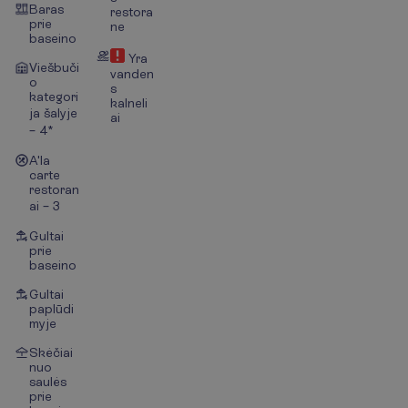
Baras
restora
prie
ne
baseino
Yra
Viešbuči
vanden
o
s
kategori
kalneli
ja šalyje
ai
– 4*
A'la
carte
restoran
ai – 3
Gultai
prie
baseino
Gultai
paplūdi
myje
Skėčiai
nuo
saulės
prie