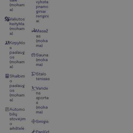
salė
vyksta
(mokam
pramo
a)
giniai
rengini
Valiutos
ai
keitykla
(mokam
Masaž
a)
as
(moka
Kirpyklo
ma)
s
paslaug
Sauna
os
(moka
(mokam
ma)
a)
Stalo
Skalbim
tenisas
o
paslaug
Vande
os
ns
(mokam
sporta
a)
s
(moka
Automo
ma)
bilių
stovėjim
Smigis
o
aikštelė
Paplūd