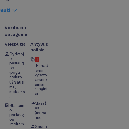
da
r
a
s
t
i
V
i
e
š
b
u
č
i
o
p
a
t
o
g
u
m
a
i
Viešbutis
Aktyvus
poilsis
Gydytoj
o
paslaug
Period
os
iškai
(pagal
vyksta
atskirą
pramo
užklausi
giniai
mą,
rengini
mokama
ai
)
Masaž
Skalbim
as
o
(moka
paslaug
ma)
os
(mokam
Sauna
a)