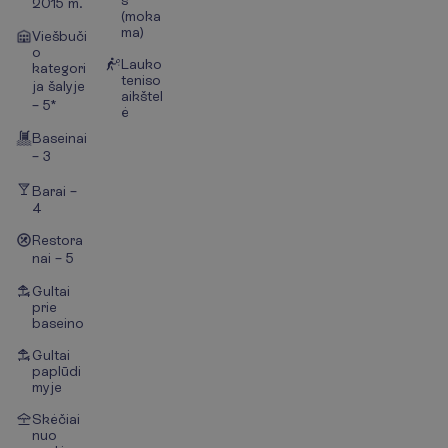
s
2015 m.
(moka
ma)
Viešbuči
o
Lauko
kategori
teniso
ja šalyje
aikštel
– 5*
ė
Baseinai
– 3
Barai –
4
Restora
nai – 5
Gultai
prie
baseino
Gultai
paplūdi
myje
Skėčiai
nuo