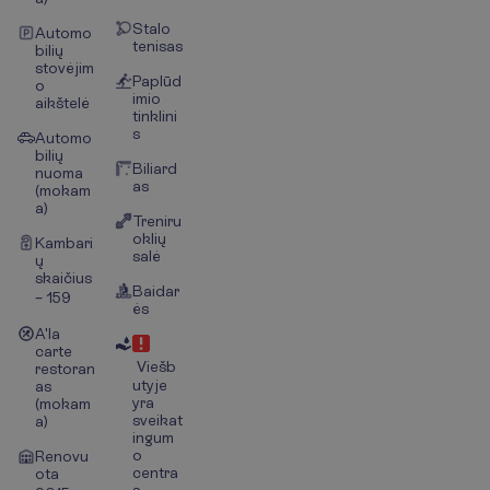
Stalo
Automo
tenisas
bilių
stovėjim
Paplūd
o
imio
aikštelė
tinklini
s
Automo
bilių
Biliard
nuoma
as
(mokam
a)
Treniru
oklių
Kambari
salė
ų
skaičius
Baidar
– 159
ės
A'la
carte
Viešb
restoran
utyje
as
yra
(mokam
sveikat
a)
ingum
o
Renovu
centra
ota