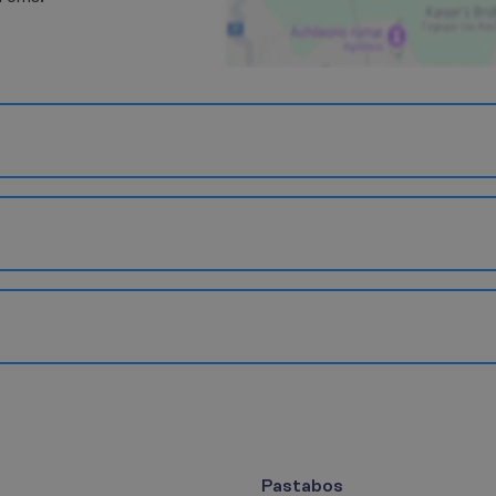
Pastabos