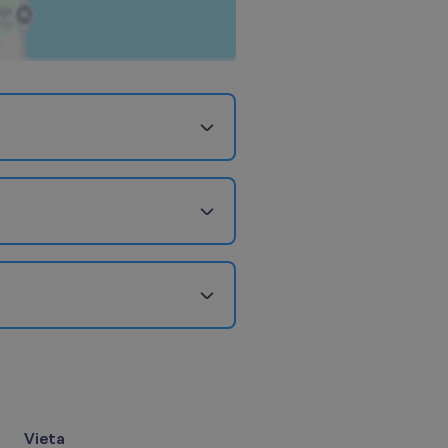
Vieta