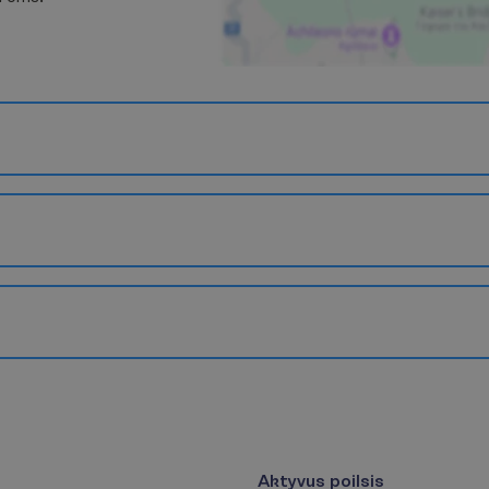
Aktyvus poilsis