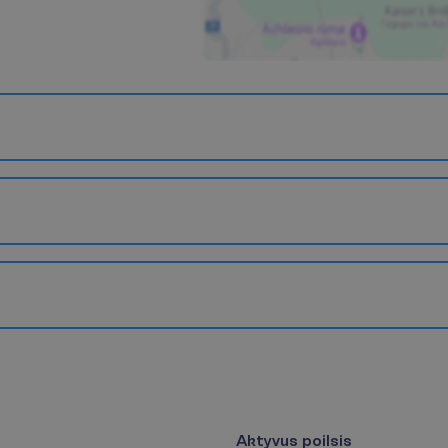
Aktyvus poilsis